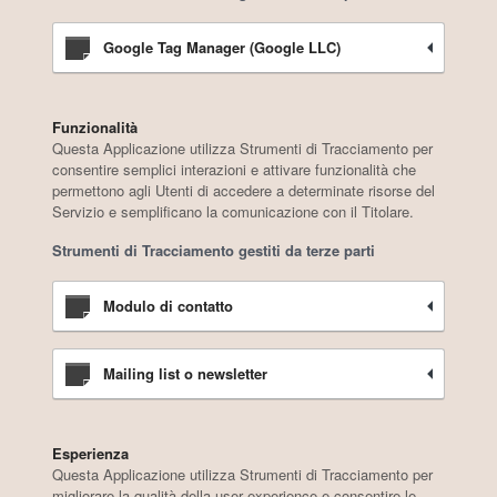
Google Tag Manager (Google LLC)
Funzionalità
Questa Applicazione utilizza Strumenti di Tracciamento per
consentire semplici interazioni e attivare funzionalità che
permettono agli Utenti di accedere a determinate risorse del
Servizio e semplificano la comunicazione con il Titolare.
Strumenti di Tracciamento gestiti da terze parti
Modulo di contatto
Mailing list o newsletter
Esperienza
Questa Applicazione utilizza Strumenti di Tracciamento per
migliorare la qualità della user experience e consentire le