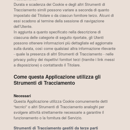
Durata e scadenza dei Cookie e degli altri Strumenti di
Tracciamento simili possono variare a seconda di quanto
impostato dal Titolare o da ciascun fornitore terzo. Alcuni di
essi scadono al termine della sessione di navigazione
dell’Utente.
In aggiunta a quanto specificato nella descrizione di
ciascuna delle categorie di seguito riportate, gli Utenti
possono ottenere informazioni più dettagliate ed aggiornate
sulla durata, così come qualsiasi altra informazione rilevante
- quale la presenza di altri Strumenti di Tracciamento - nelle
privacy policy dei rispettivi fornitori terzi (tramite i link messi
a disposizione) o contattando il Titolare.
Come questa Applicazione utilizza gli
Strumenti di Tracciamento
Necessari
Questa Applicazione utilizza Cookie comunemente detti
“tecnici” o altri Strumenti di Tracciamento analoghi per
svolgere attività strettamente necessarie a garantire il
funzionamento o la fornitura del Servizio.
Strumenti di Tracciamento gestiti da terze parti