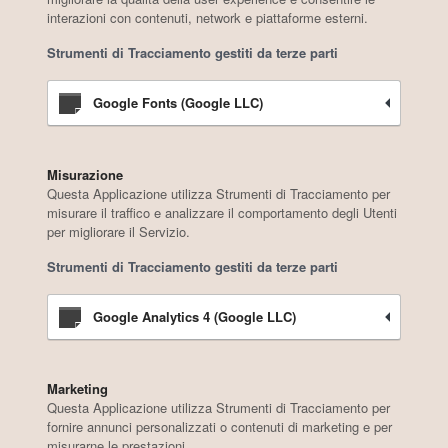
interazioni con contenuti, network e piattaforme esterni.
Strumenti di Tracciamento gestiti da terze parti
Google Fonts (Google LLC)
Misurazione
Questa Applicazione utilizza Strumenti di Tracciamento per
misurare il traffico e analizzare il comportamento degli Utenti
per migliorare il Servizio.
Strumenti di Tracciamento gestiti da terze parti
Google Analytics 4 (Google LLC)
Marketing
Questa Applicazione utilizza Strumenti di Tracciamento per
fornire annunci personalizzati o contenuti di marketing e per
misurarne le prestazioni.