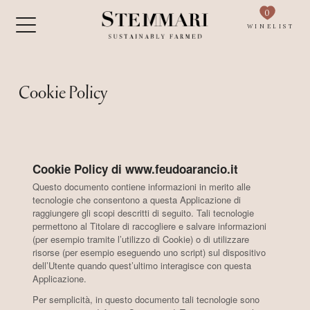
0
WINELIST
Cookie Policy
Cookie Policy di www.feudoarancio.it
Questo documento contiene informazioni in merito alle
tecnologie che consentono a questa Applicazione di
raggiungere gli scopi descritti di seguito. Tali tecnologie
permettono al Titolare di raccogliere e salvare informazioni
(per esempio tramite l’utilizzo di Cookie) o di utilizzare
risorse (per esempio eseguendo uno script) sul dispositivo
dell’Utente quando quest’ultimo interagisce con questa
Applicazione.
Per semplicità, in questo documento tali tecnologie sono