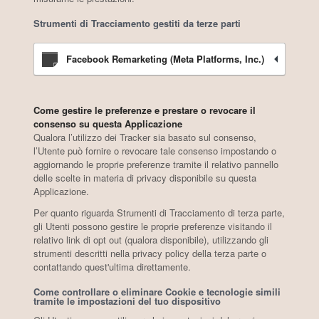
Strumenti di Tracciamento gestiti da terze parti
Facebook Remarketing (Meta Platforms, Inc.)
Come gestire le preferenze e prestare o revocare il
consenso su questa Applicazione
Qualora l’utilizzo dei Tracker sia basato sul consenso,
l’Utente può fornire o revocare tale consenso impostando o
aggiornando le proprie preferenze tramite il relativo pannello
delle scelte in materia di privacy disponibile su questa
Applicazione.
Per quanto riguarda Strumenti di Tracciamento di terza parte,
gli Utenti possono gestire le proprie preferenze visitando il
relativo link di opt out (qualora disponibile), utilizzando gli
strumenti descritti nella privacy policy della terza parte o
contattando quest'ultima direttamente.
Come controllare o eliminare Cookie e tecnologie simili
tramite le impostazioni del tuo dispositivo