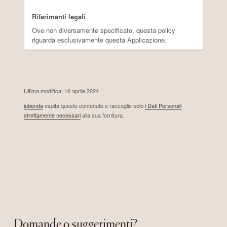
Riferimenti legali
Ove non diversamente specificato, questa policy
riguarda esclusivamente questa Applicazione.
Ultima modifica: 10 aprile 2024
iubenda
ospita questo contenuto e raccoglie solo
i Dati Personali
strettamente necessari
alla sua fornitura.
Domande o suggerimenti?