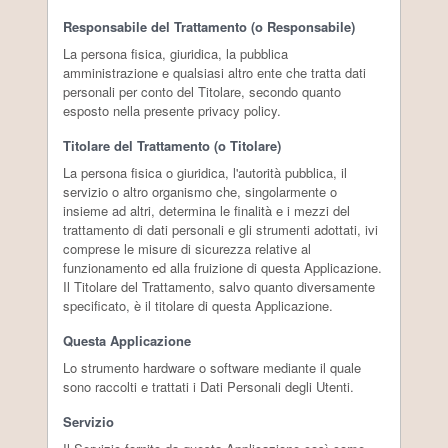
Responsabile del Trattamento (o Responsabile)
La persona fisica, giuridica, la pubblica
amministrazione e qualsiasi altro ente che tratta dati
personali per conto del Titolare, secondo quanto
esposto nella presente privacy policy.
Titolare del Trattamento (o Titolare)
La persona fisica o giuridica, l'autorità pubblica, il
servizio o altro organismo che, singolarmente o
insieme ad altri, determina le finalità e i mezzi del
trattamento di dati personali e gli strumenti adottati, ivi
comprese le misure di sicurezza relative al
funzionamento ed alla fruizione di questa Applicazione.
Il Titolare del Trattamento, salvo quanto diversamente
specificato, è il titolare di questa Applicazione.
Questa Applicazione
Lo strumento hardware o software mediante il quale
sono raccolti e trattati i Dati Personali degli Utenti.
Servizio